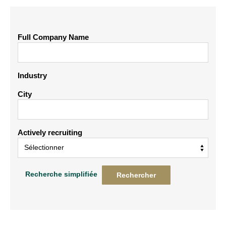
Full Company Name
Industry
City
Actively recruiting
Recherche simplifiée