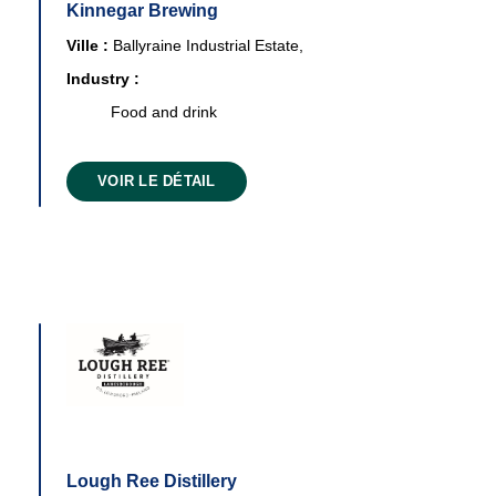
Kinnegar Brewing
Ville :
Ballyraine Industrial Estate,
Industry :
Food and drink
VOIR LE DÉTAIL
Lough Ree Distillery