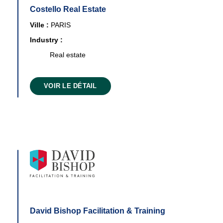
Costello Real Estate
Ville :
PARIS
Industry :
Real estate
VOIR LE DÉTAIL
David Bishop Facilitation & Training