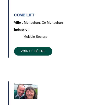
COMBILIFT
Ville :
Monaghan, Co Monaghan
Industry :
Multiple Sectors
VOIR LE DÉTAIL