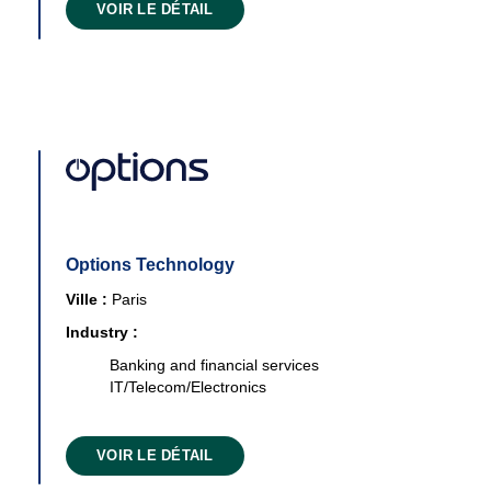
VOIR LE DÉTAIL
Options Technology
Ville :
Paris
Industry :
Banking and financial services
IT/Telecom/Electronics
VOIR LE DÉTAIL