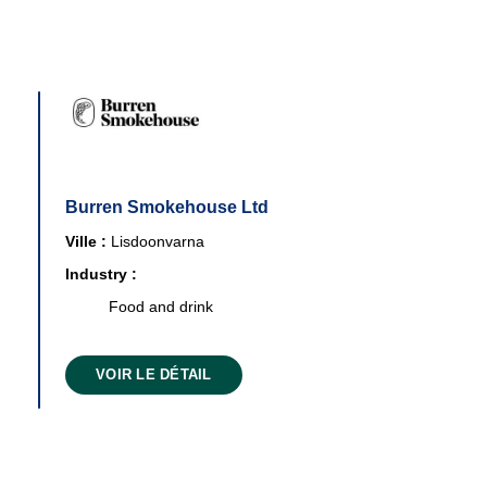
Burren Smokehouse Ltd
Ville :
Lisdoonvarna
Industry :
Food and drink
VOIR LE DÉTAIL