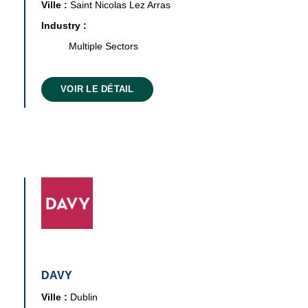
Ville :
Saint Nicolas Lez Arras
Industry :
Multiple Sectors
VOIR LE DÉTAIL
DAVY
Ville :
Dublin