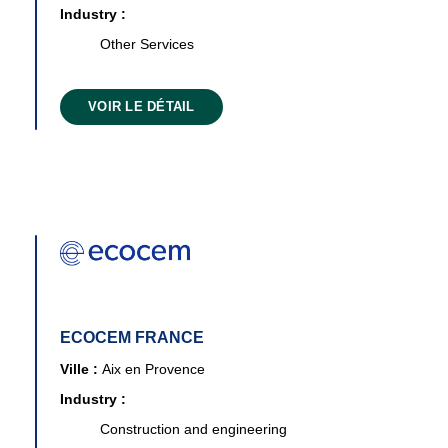
Industry :
Other Services
VOIR LE DÉTAIL
ECOCEM FRANCE
Ville :
Aix en Provence
Industry :
Construction and engineering