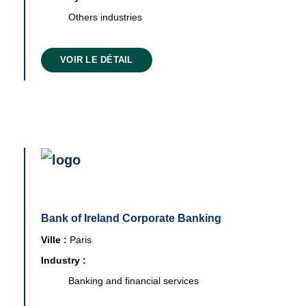
Others industries
VOIR LE DÉTAIL
Bank of Ireland Corporate Banking
Ville :
Paris
Industry :
Banking and financial services