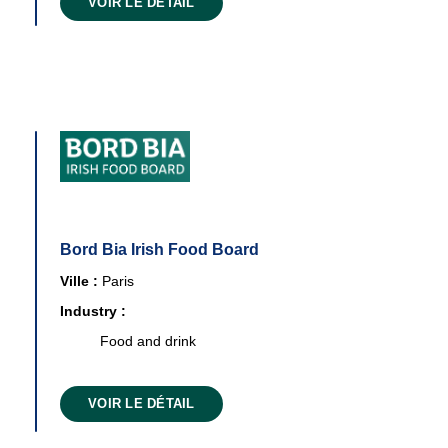
VOIR LE DÉTAIL
Bord Bia Irish Food Board
Ville :
Paris
Industry :
Food and drink
VOIR LE DÉTAIL