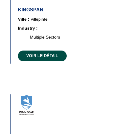
KINGSPAN
Ville :
Villepinte
Industry :
Multiple Sectors
VOIR LE DÉTAIL