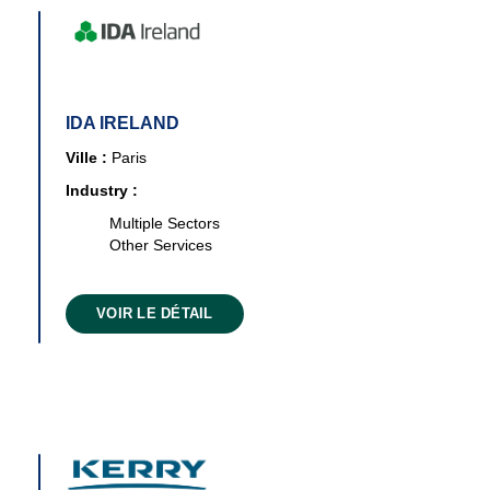
IDA IRELAND
Ville :
Paris
Industry :
Multiple Sectors
Other Services
VOIR LE DÉTAIL