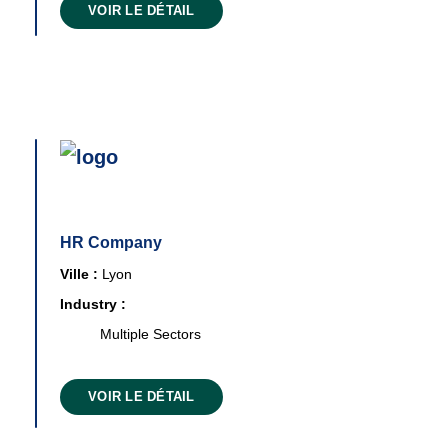
VOIR LE DÉTAIL
HR Company
Ville :
Lyon
Industry :
Multiple Sectors
VOIR LE DÉTAIL