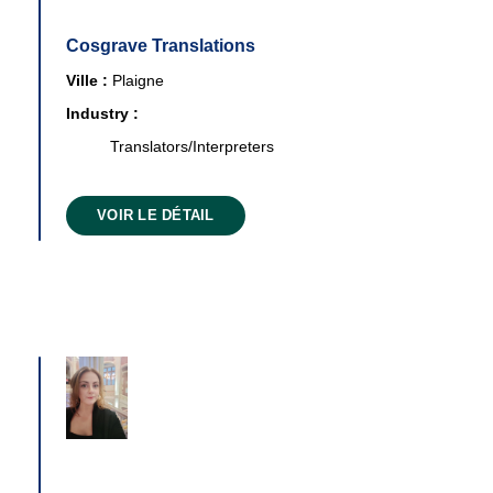
Cosgrave Translations
Ville :
Plaigne
Industry :
Translators/Interpreters
VOIR LE DÉTAIL