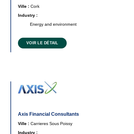
Ville :
Cork
Industry :
Energy and environment
VOIR LE DÉTAIL
Axis Financial Consultants
Ville :
Carrieres Sous Poissy
Industry :