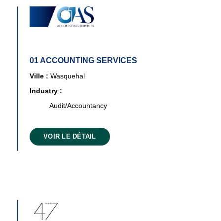
01 ACCOUNTING SERVICES
Ville :
Wasquehal
Industry :
Audit/Accountancy
VOIR LE DÉTAIL