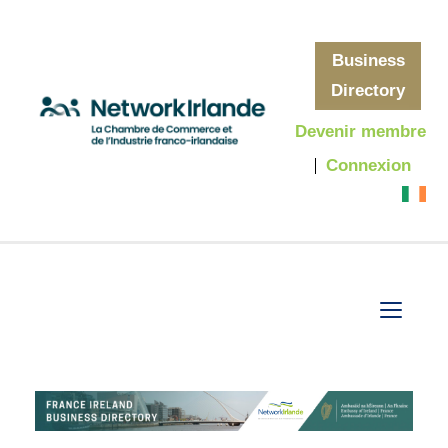
Business
Directory
Devenir membre
Connexion