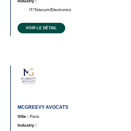
Industry :
IT/Telecom/Electronics
VOIR LE DÉTAIL
MCGREEVY AVOCATS
Ville :
Paris
Industry :