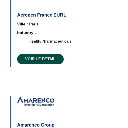
Aerogen France EURL
Ville :
Paris
Industry :
Health/Pharmaceuticals
VOIR LE DÉTAIL
Amarenco Group