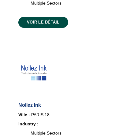
Multiple Sectors
VOIR LE DÉTAIL
Nollez Ink
Ville :
PARIS 18
Industry :
Multiple Sectors