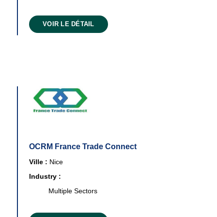
VOIR LE DÉTAIL
OCRM France Trade Connect
Ville :
Nice
Industry :
Multiple Sectors