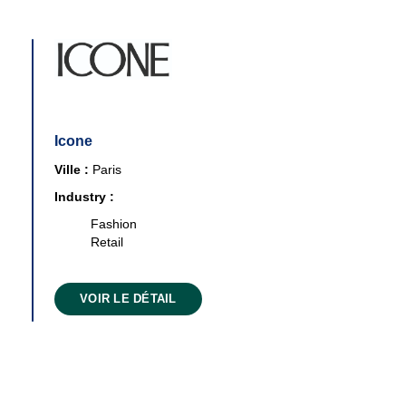
Icone
Ville :
Paris
Industry :
Fashion
Retail
VOIR LE DÉTAIL