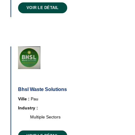
VOIR LE DÉTAIL
Bhsl Waste Solutions
Ville :
Pau
Industry :
Multiple Sectors