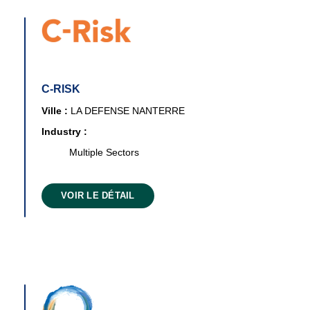
C-RISK
Ville :
LA DEFENSE NANTERRE
Industry :
Multiple Sectors
VOIR LE DÉTAIL