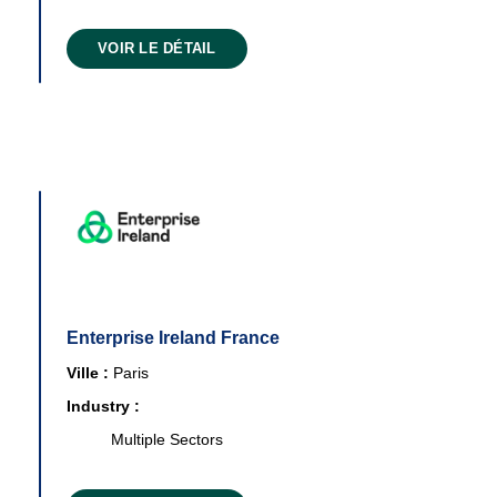
VOIR LE DÉTAIL
Enterprise Ireland France
Ville :
Paris
Industry :
Multiple Sectors