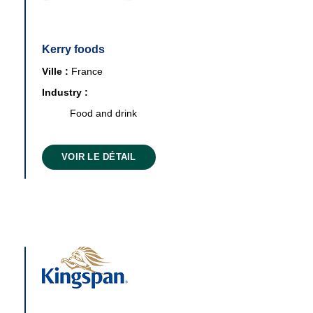
Kerry foods
Ville :
France
Industry :
Food and drink
VOIR LE DÉTAIL