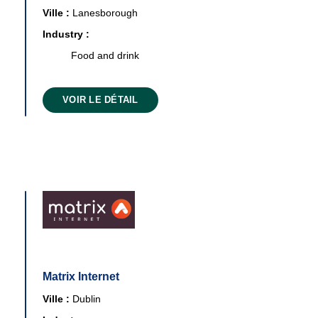
Ville :
Lanesborough
Industry :
Food and drink
VOIR LE DÉTAIL
Matrix Internet
Ville :
Dublin