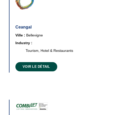
Ceangal
Ville :
Bellevigne
Industry :
Tourism, Hotel & Restaurants
VOIR LE DÉTAIL