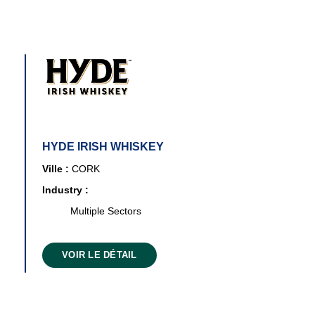
HYDE IRISH WHISKEY
Ville :
CORK
Industry :
Multiple Sectors
VOIR LE DÉTAIL