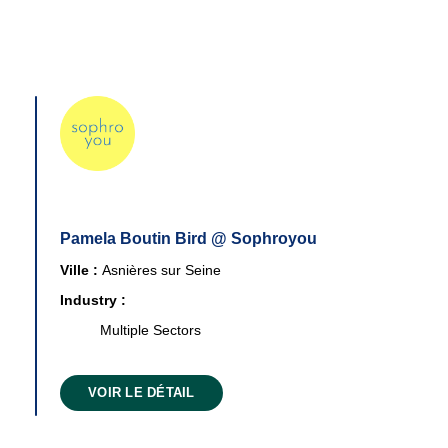
Pamela Boutin Bird @ Sophroyou
Ville :
Asnières sur Seine
Industry :
Multiple Sectors
VOIR LE DÉTAIL