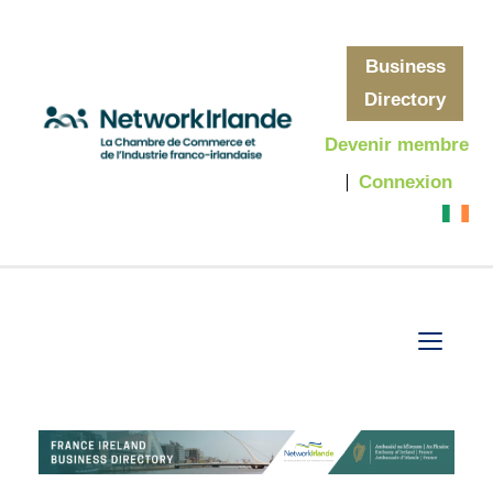
Business
Directory
Devenir membre
Connexion