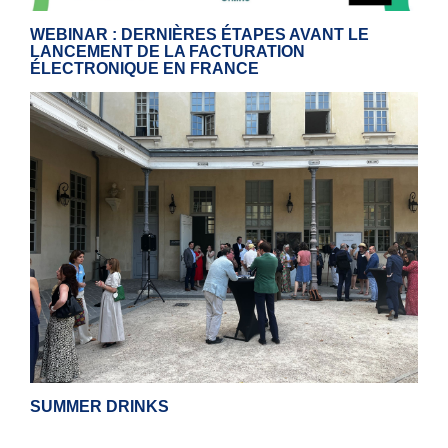
WEBINAR : DERNIÈRES ÉTAPES AVANT LE
LANCEMENT DE LA FACTURATION
ÉLECTRONIQUE EN FRANCE
SUMMER DRINKS