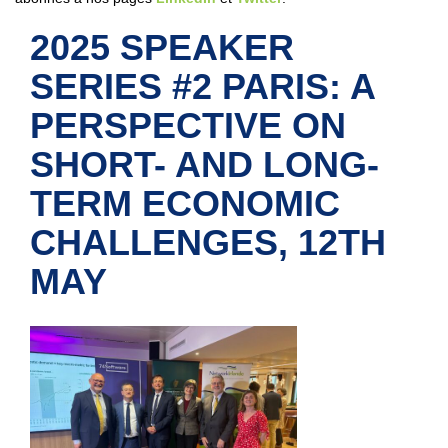
2025 SPEAKER
SERIES #2 PARIS: A
PERSPECTIVE ON
SHORT- AND LONG-
TERM ECONOMIC
CHALLENGES, 12TH
MAY