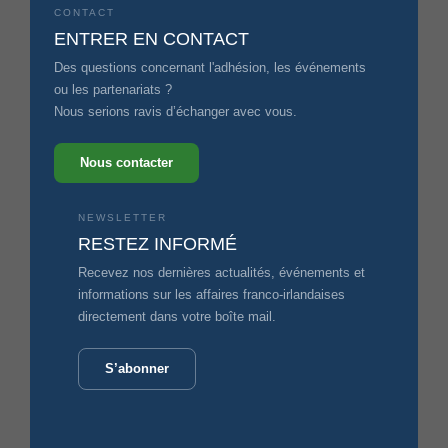
CONTACT
ENTRER EN CONTACT
Des questions concernant l'adhésion, les événements
ou les partenariats ?
Nous serions ravis d’échanger avec vous.
Nous contacter
NEWSLETTER
RESTEZ INFORMÉ
Recevez nos dernières actualités, événements et
informations sur les affaires franco-irlandaises
directement dans votre boîte mail.
S’abonner