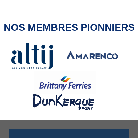
NOS MEMBRES PIONNIERS
.