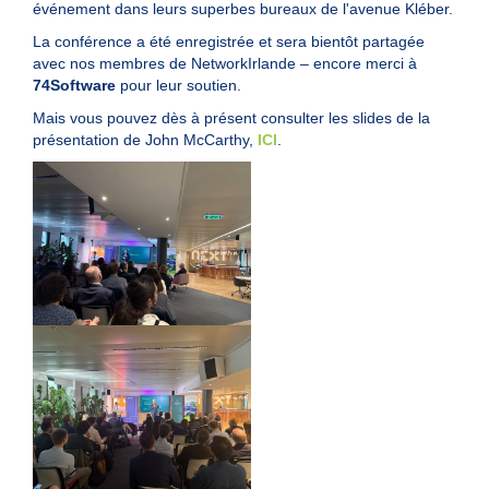
événement dans leurs superbes bureaux de l'avenue Kléber.
La conférence a été enregistrée et sera bientôt partagée
avec nos membres de NetworkIrlande – encore merci à
74Software
pour leur soutien.
Mais vous pouvez dès à présent consulter les slides de la
présentation de John McCarthy,
ICI
.