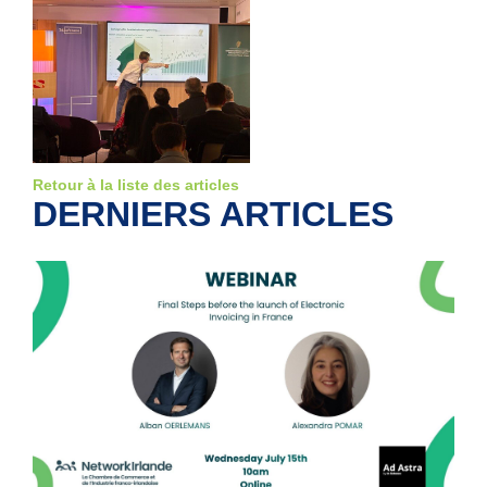
Retour à la liste des articles
DERNIERS ARTICLES