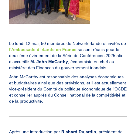
Le lundi 12 mai, 50 membres de NetworkIrlande et invités de
l'Ambassade d'Irlande en France
se sont réunis pour le
deuxième événement de la Série de Conférences 2025 afin
d'accueillir
M. John McCarthy
, économiste en chef au
ministère des Finances du gouvernement irlandais.
John McCarthy est responsable des analyses économiques
et budgétaires ainsi que des prévisions, et il est actuellement
vice-président du Comité de politique économique de l'OCDE
et conseiller auprès du Conseil national de la compétitivité et
de la productivité.
Après une introduction par
Richard Dujardin
, président de