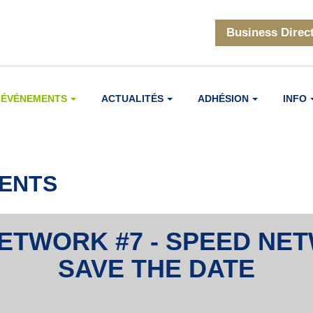
Business Direc
ÉVÉNEMENTS
ACTUALITÉS
ADHÉSION
INFO
ENTS
TWORK #7 - SPEED NET
SAVE THE DATE