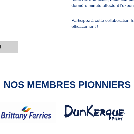
dernière minute affectent l’expér
Participez à cette collaboration 
efficacement !
R
NOS MEMBRES PIONNIERS