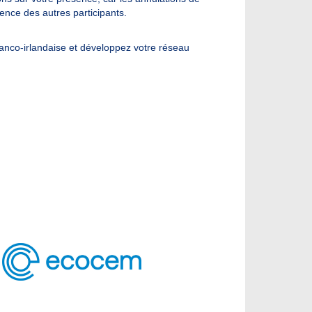
ience des autres participants.
franco-irlandaise et développez votre réseau
.