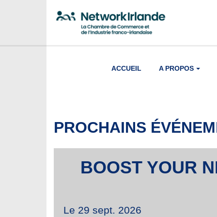
ACCUEIL
A PROPOS
PROCHAINS ÉVÉNEM
BOOST YOUR NE
Le 29 sept. 2026