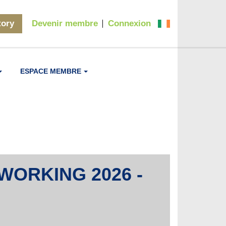
tory
Devenir membre
Connexion
ESPACE MEMBRE
WORKING 2026 -