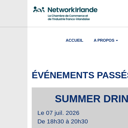
ACCUEIL
A PROPOS
ÉVÉNEMENTS PASSÉ
SUMMER DRIN
Le 07 juil. 2026
De 18h30 à 20h30