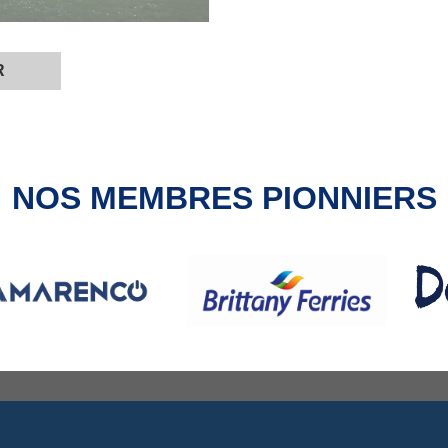
R
NOS MEMBRES PIONNIERS