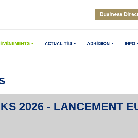
Business Direc
ÉVÉNEMENTS
ACTUALITÉS
ADHÉSION
INFO
S
KS 2026 - LANCEMENT E