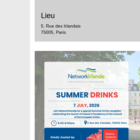
Lieu
5, Rue des Irlandais
75005
,
Paris