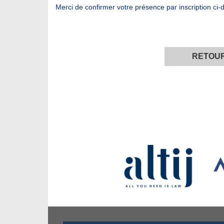
Merci de confirmer votre présence par inscription ci-
RETOU