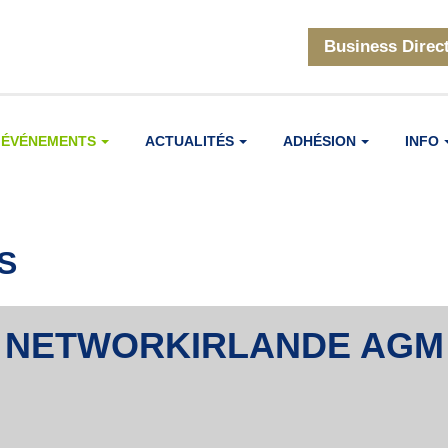
Business Direc
ÉVÉNEMENTS
ACTUALITÉS
ADHÉSION
INFO
S
NETWORKIRLANDE AGM