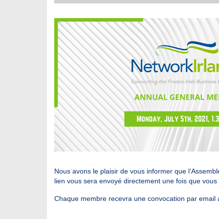
Nous avons le plaisir de vous informer que l’Assemblé
lien vous sera envoyé directement une fois que vous s
Chaque membre recevra une convocation par email ains