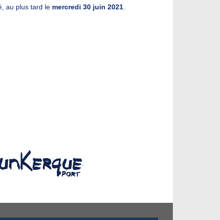
, au plus tard le
mercredi 30 juin 2021
.
.