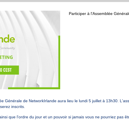
Participer à l'Assemblée Général
e Générale de NetworkIrlande aura lieu le lundi 5 juillet à 13h30. L'a
erez inscrits.
i que l'ordre du jour et un pouvoir si jamais vous ne pourriez pas êt