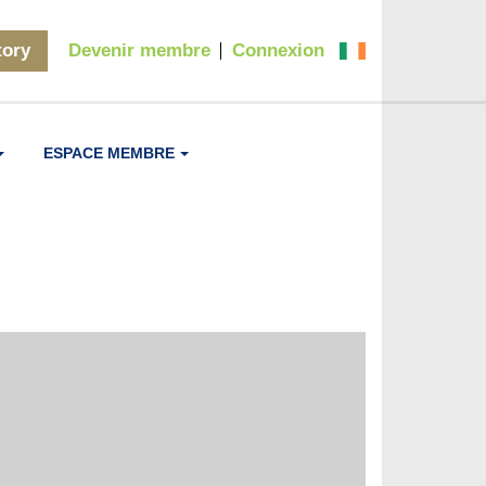
tory
Devenir membre
Connexion
ESPACE MEMBRE