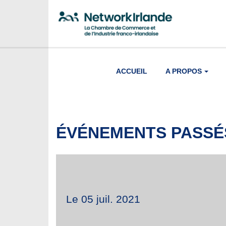
ACCUEIL
A PROPOS
ÉVÉNEMENTS PASSÉ
Le 05 juil. 2021