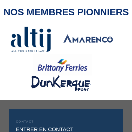
NOS MEMBRES PIONNIERS
.
CONTACT
ENTRER EN CONTACT