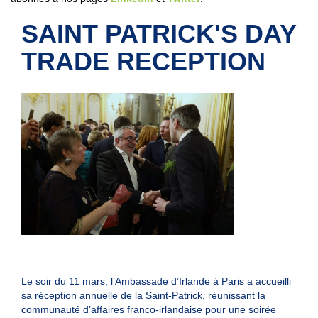
SAINT PATRICK'S DAY
TRADE RECEPTION
Le soir du 11 mars, l’Ambassade d’Irlande à Paris a accueilli
sa réception annuelle de la Saint-Patrick, réunissant la
communauté d’affaires franco-irlandaise pour une soirée