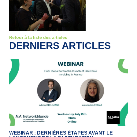
Retour à la liste des articles
DERNIERS ARTICLES
WEBINAR : DERNIÈRES ÉTAPES AVANT LE