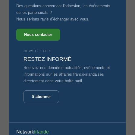
Des questions concernant l'adhésion, les événements
ou les partenariats ?
Nous serions ravis d’échanger avec vous.
Nous contacter
NEWSLETTER
RESTEZ INFORMÉ
Recevez nos dernières actualités, événements et
informations sur les affaires franco-irlandaises
directement dans votre boîte mail.
S’abonner
Network
Irlande