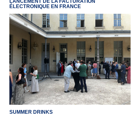
LANCEMENT DE LA FACTURATION
ÉLECTRONIQUE EN FRANCE
SUMMER DRINKS