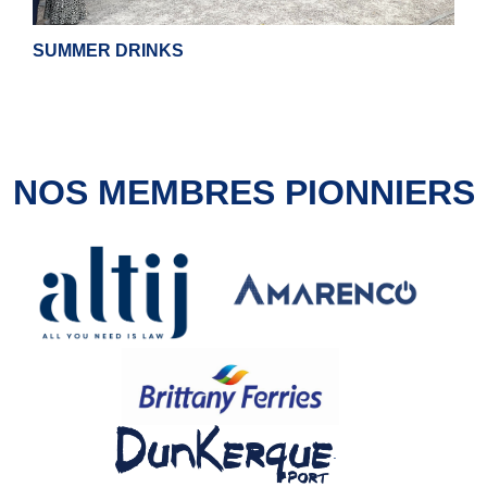
SUMMER DRINKS
NOS MEMBRES PIONNIERS
.