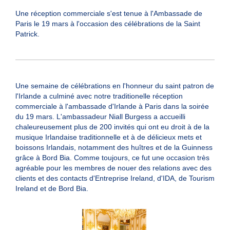
Une
réception commerciale s'est tenue à l'Ambassade de
Paris le 19 mars à l'occasion des célébrations de la Saint
Patrick.
Une
semaine de célébrations en l'honneur du saint patron de
l'Irlande a culminé avec notre traditionelle réception
commerciale à l'ambassade d'Irlande à Paris dans la soirée
du 19 mars. L'ambassadeur Niall Burgess a accueilli
chaleureusement plus de 200 invités qui ont eu droit à de la
musique Irlandaise traditionnelle et à de délicieux mets et
boissons Irlandais, notamment des huîtres et de la Guinness
grâce à Bord Bia. Comme toujours, ce fut une occasion très
agréable pour les membres de nouer des relations avec des
clients et des contacts d'Entreprise Ireland, d'IDA, de Tourism
Ireland et de Bord Bia.