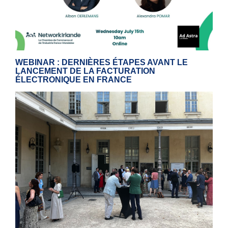
WEBINAR : DERNIÈRES ÉTAPES AVANT LE
LANCEMENT DE LA FACTURATION
ÉLECTRONIQUE EN FRANCE