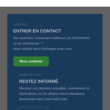
CONTACT
ENTRER EN CONTACT
Des questions concernant l'adhésion, les événements
ou les partenariats ?
Nous serions ravis d’échanger avec vous.
Nous contacter
NEWSLETTER
RESTEZ INFORMÉ
Recevez nos dernières actualités, événements et
informations sur les affaires franco-irlandaises
directement dans votre boîte mail.