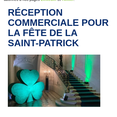
RÉCEPTION
COMMERCIALE POUR
LA FÊTE DE LA
SAINT-PATRICK