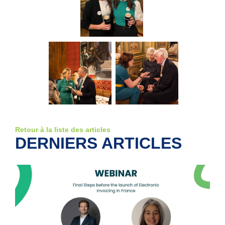
Retour à la liste des articles
DERNIERS ARTICLES