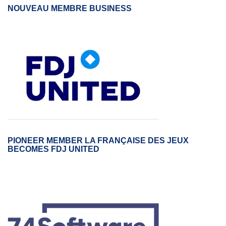
NOUVEAU MEMBRE BUSINESS
PIONEER MEMBER LA FRANÇAISE DES JEUX
BECOMES FDJ UNITED