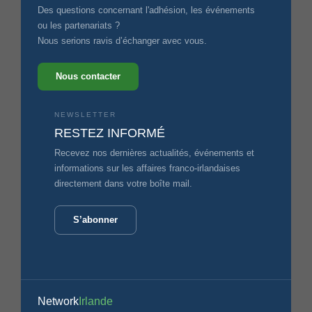
Des questions concernant l'adhésion, les événements
ou les partenariats ?
Nous serions ravis d’échanger avec vous.
Nous contacter
NEWSLETTER
RESTEZ INFORMÉ
Recevez nos dernières actualités, événements et
informations sur les affaires franco-irlandaises
directement dans votre boîte mail.
S’abonner
Network
Irlande