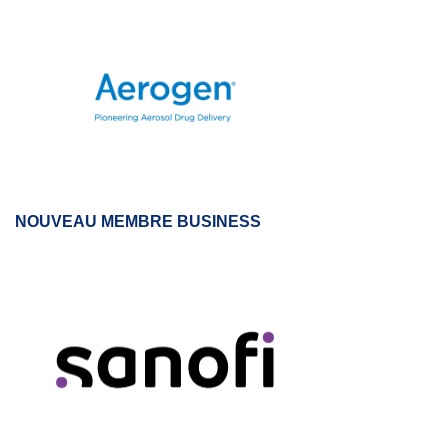
NOUVEAU MEMBRE BUSINESS