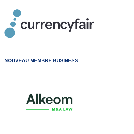
NOUVEAU MEMBRE BUSINESS