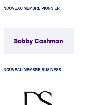
NOUVEAU MEMBRE PIONNIER
NOUVEAU MEMBRE BUSINESS