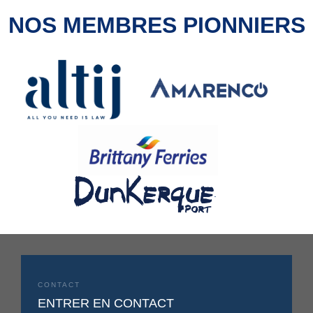
NOS MEMBRES PIONNIERS
.
CONTACT
ENTRER EN CONTACT