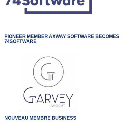
PIONEER MEMBER AXWAY SOFTWARE BECOMES
74SOFTWARE
NOUVEAU MEMBRE BUSINESS