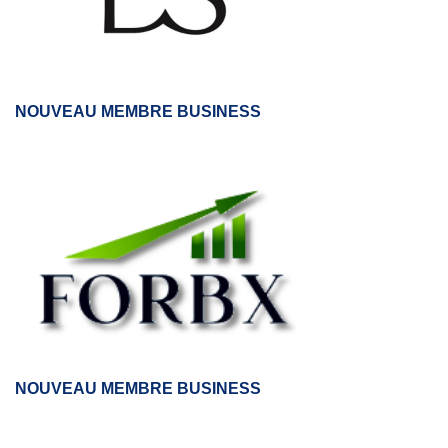
NOUVEAU MEMBRE BUSINESS
NOUVEAU MEMBRE BUSINESS