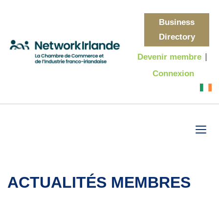
Business
Directory
Devenir membre
Connexion
ACTUALITÉS MEMBRES